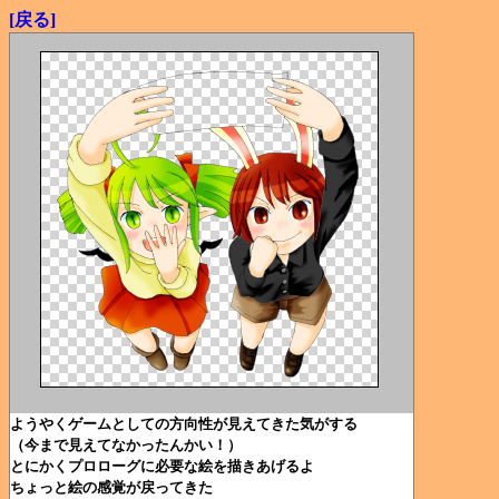
[戻る]
ようやくゲームとしての方向性が見えてきた気がする
（今まで見えてなかったんかい！）
とにかくプロローグに必要な絵を描きあげるよ
ちょっと絵の感覚が戻ってきた