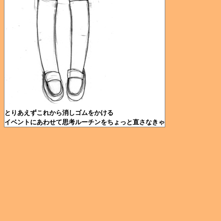
とりあえずこれから消しゴムをかける
イベントにあわせて思考ルーチンをちょっと直さなきゃ