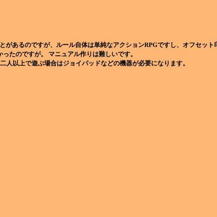
とがあるのですが、ルール自体は単純なアクションRPGですし、オフセット
かったのですが。 マニュアル作りは難しいです。
。二人以上で遊ぶ場合はジョイパッドなどの機器が必要になります。